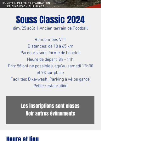
Souss Classic 2024
dim. 25 août
  |  
Ancien terrain de Football
Randonnées VTT
Distances: de 18 à 65 km
Parcours sous forme de boucles
Heure de départ: 8h - 11h
Prix: 5€ online possible jusqu'au samedi 12h00
et 7€ sur place
Facilités: Bike-wash, Parking à vélos gardé,
Petite restauration
Les inscriptions sont closes
Voir autres événements
Heure et lieu