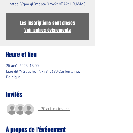
https://goo.gl/maps/Qmx2cbFA2cHBJWM3
Les inscriptions sont closes
Voir autres événements
Heure et lieu
25 août 2023, 18:00
Lieu dit "A Gauche", N978, 5630 Cerfontaine,
Belgique
Invités
+ 20 autres invités
À propos de l'événement