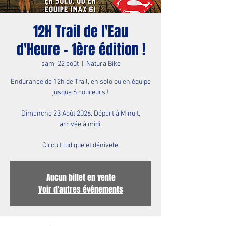
12H Trail de l'Eau
d'Heure - 1ère édition !
sam. 22 août
  |  
Natura Bike
Endurance de 12h de Trail, en solo ou en équipe
jusque 6 coureurs !
Dimanche 23 Août 2026. Départ à Minuit,
arrivée à midi.
Circuit ludique et dénivelé.
Aucun billet en vente
Voir d'autres événements